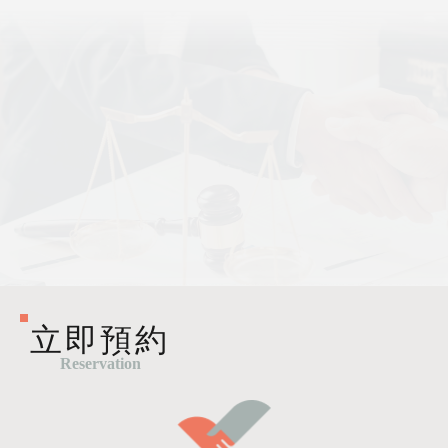
立即預約
Reservation