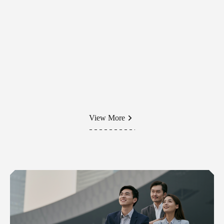
View More