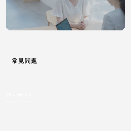
常見問題
View More