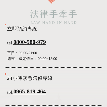
立即預約專線
0800-580-979
tel.
平日：
09:00-21:00
週末、國定假日：
09:00~18:00
24小時緊急陪偵專線
0965-819-464
tel.