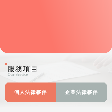
服務項目
Our Service
個人法律夥伴
企業法律夥伴