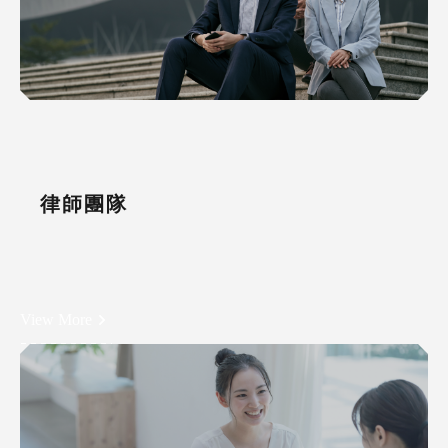
律師團隊
View More