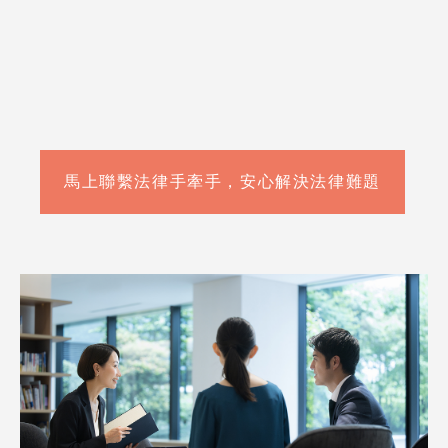
馬上聯繫法律手牽手，安心解決法律難題