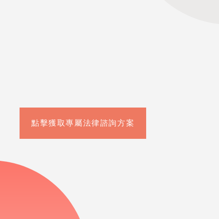
點擊獲取專屬法律諮詢方案