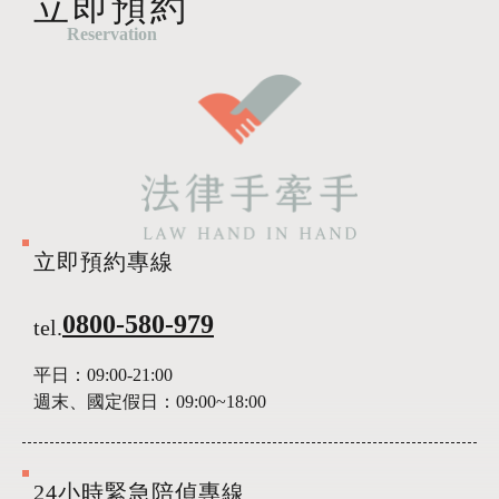
立即預約
Reservation
立即預約專線
0800-580-979
tel.
平日：
09:00-21:00
週末、國定假日：
09:00~18:00
24小時緊急陪偵專線