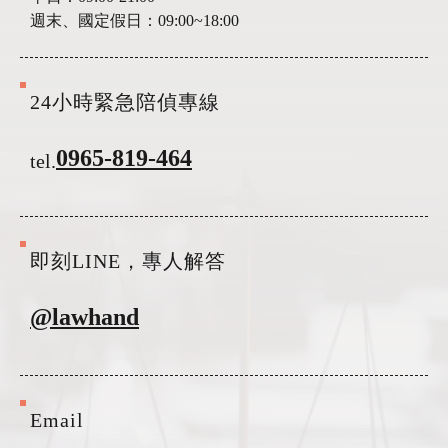
週末、國定假日：
09:00~18:00
24小時緊急陪偵專線
0965-819-464
tel.
即刻LINE，專人解答
@lawhand
Email