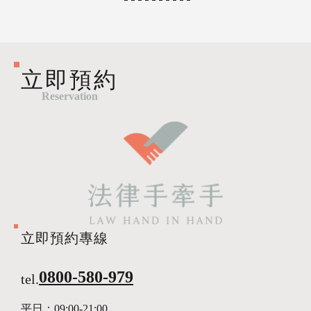
立即預約
Reservation
立即預約專線
0800-580-979
tel.
平日：
09:00-21:00