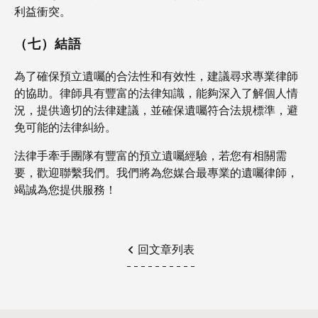
利益衝突。
（七）結語
為了確保預立遺囑的合法性和有效性，建議尋求專業律師
的協助。律師具有豐富的法律知識，能夠深入了解個人情
況，提供適切的法律建議，並確保遺囑符合法規標準，避
免可能的法律糾紛。
法律手牽手團隊有豐富的預立遺囑經驗，若您有相關需
要，歡迎聯繫我們。我們將為您媒合最專業的遺囑律師，
竭誠為您提供服務！
回文章列表