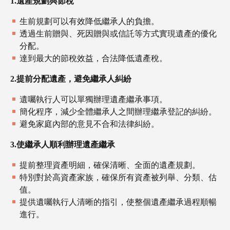
1.遺產規劃與節稅
生前規劃可以有效降低繼承人的負擔。
透過生前贈與、死因贈與或信託等方式實現遺產的優化
分配。
達到最大的節稅效益，合法降低遺產稅。
2.提前分配遺產，避免繼承人糾紛
遺囑執行人可以單獨辦理遺產繼承事項。
簡化程序，減少全體繼承人之間辦理繼承登記的糾紛。
避免家庭內部的意見不合和法律糾紛。
3.使繼承人順利辦理遺產繼承
提前整理資產明細，確保清晰、全面的遺產規劃。
特別對於高資產家族，確保所有資產被列舉、分類、估
值。
提供遺囑執行人清晰的指引，使整個遺產繼承過程順暢
進行。