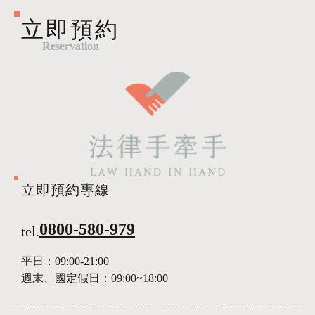
立即預約
Reservation
立即預約專線
0800-580-979
tel.
平日：
09:00-21:00
週末、國定假日：
09:00~18:00