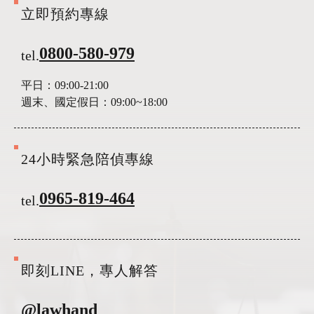
立即預約專線
0800-580-979
tel.
平日：
09:00-21:00
週末、國定假日：
09:00~18:00
24小時緊急陪偵專線
0965-819-464
tel.
即刻LINE，專人解答
@lawhand