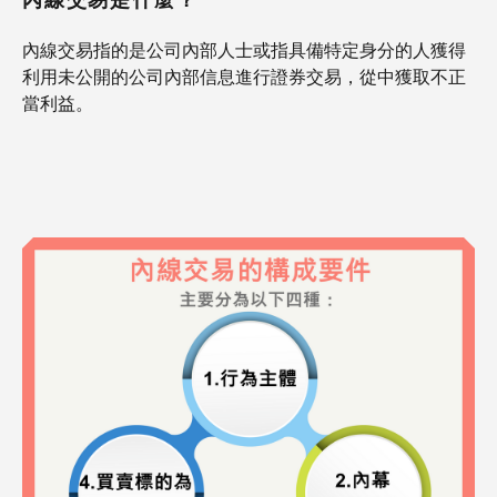
內線交易是什麼？
內線交易指的是公司內部人士或指具備特定身分的人獲得
利用未公開的公司內部信息進行證券交易，從中獲取不正
當利益。