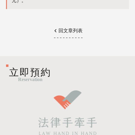
元）。
回文章列表
立即預約
Reservation