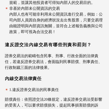
規範，並讓其他投資者可得知內部人的交易目的。
非基於內部未公開資訊的交易
內部人也有可能非利用未公開資訊進行交易，例如：公
司內部人員因自身的經濟狀況去出售股票，只要交易理
由能證明與內部資訊無關，並符合上述報告義務與公司
政策，即可視為合法交易！
違反證交法內線交易有哪些刑責和罰則？
證券交易法的範疇包含民事、刑事、行政全面的法律責
任，若違反證券交易法，會面臨到民事賠償、刑事責任、
行政制裁三面的法律後果。
內線交易法律責任
1.違反證券交易法的民事責任
賠償責任：依照證交法20條規定，違反證券交易法受影響
的受害人，可以要求賠償損失，提起民事損害賠償的訴