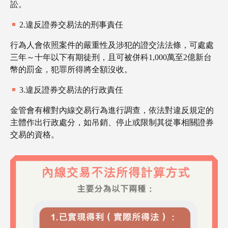
訟。
2.違反證券交易法的刑事責任
​​行為人會依照案件的嚴重性及涉犯的證交法法條，可處處
三年～十年以下有期徒刑，且可被併科1,000萬至2億新台
幣的罰金，犯罪所得將全額沒收。
3.違反證券交易法的行政責任
金管會有權對內線交易行為進行調查，依法對違反規定的
主體作出行政處分，如吊銷、停止或限制其從事相關證券
交易的資格。