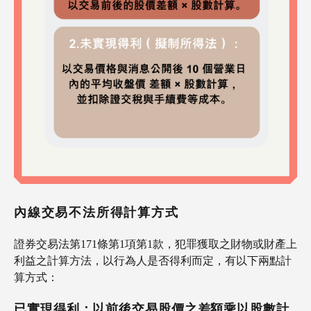
內線交易不法所得計算方式
證券交易法第171條第1項第1款，犯罪獲取之財物或財產上
利益之計算方法，以行為人是否得利而定，有以下兩點計
算方式：
已實現得利：以前後交易股價之差額乘以股數計