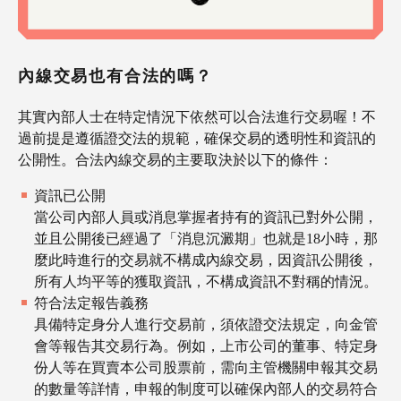
內線交易也有合法的嗎？
其實內部人士在特定情況下依然可以合法進行交易喔！不
過前提是遵循證交法的規範，確保交易的透明性和資訊的
公開性。合法內線交易的主要取決於以下的條件：
資訊已公開
當公司內部人員或消息掌握者持有的資訊已對外公開，
並且公開後已經過了「消息沉澱期」也就是18小時，那
麼此時進行的交易就不構成內線交易，因資訊公開後，
所有人均平等的獲取資訊，不構成資訊不對稱的情況。
符合法定報告義務
具備特定身分人進行交易前，須依證交法規定，向金管
會等報告其交易行為。例如，上市公司的董事、特定身
份人等在買賣本公司股票前，需向主管機關申報其交易
的數量等詳情，申報的制度可以確保內部人的交易符合