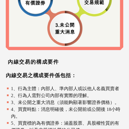
內線交易的構成要件
內線交易之構成要件係包括：
1、行為主體：內部人、準內部人或以他人名義買賣者
2、行為人需對公司內部有實際的理解。
3、未公開之重大消息（須能夠顯著影響證券價格）。
4、買賣時點：消息明確後，未公開前或公開後 18小時
內。
5、買賣標的為有價證券：涵蓋股票、具股權性質的有