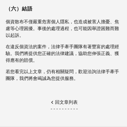
（六）結語
個資散布不僅嚴重危害個人隱私，也造成被害人擔憂、焦
慮等心理困擾。事後的處理過程，也可能因舉證困難而難
以起訴。
在違反個資法的案件，法律手牽手團隊有著豐富的處理經
驗。我們將提供您正確的法律建議，協助您伸張正義、獲
得應有的賠償。
若您看完以上文章，仍有相關疑問，歡迎洽詢法律手牽手
團隊，我們將會竭誠為您提供服務。
回文章列表