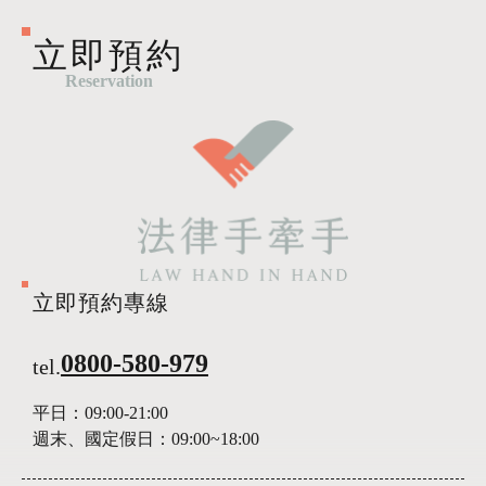
立即預約
Reservation
立即預約專線
0800-580-979
tel.
平日：
09:00-21:00
週末、國定假日：
09:00~18:00